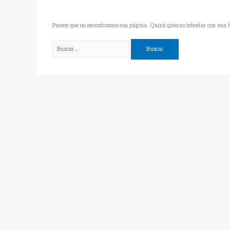
Parece que no encontramos esa página. Quizá quieras intentar con una 